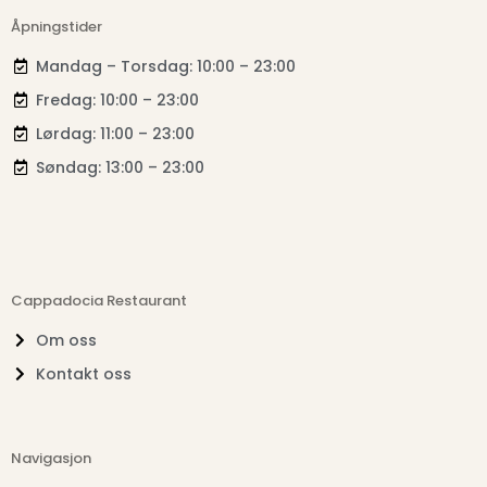
Åpningstider
Mandag – Torsdag: 10:00 – 23:00
Fredag: 10:00 – 23:00
Lørdag: 11:00 – 23:00
Søndag: 13:00 – 23:00
Cappadocia Restaurant
Om oss
Kontakt oss
Navigasjon