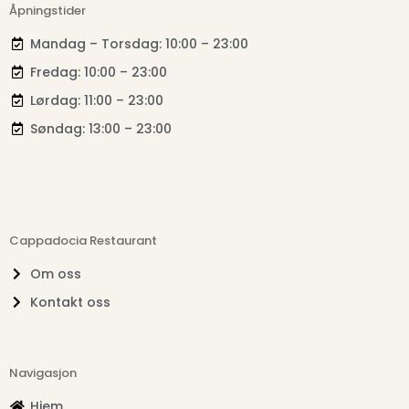
Åpningstider
Mandag – Torsdag: 10:00 – 23:00
Fredag: 10:00 – 23:00
Lørdag: 11:00 – 23:00
Søndag: 13:00 – 23:00
Cappadocia Restaurant
Om oss
Kontakt oss
Navigasjon
Hjem