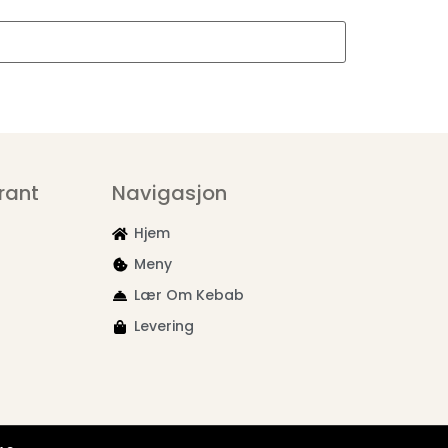
rant
Navigasjon
Hjem
Meny
Lær Om Kebab
Levering