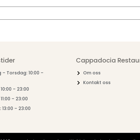
tider
Cappadocia Restau
– Torsdag: 10:00 –
Om oss
Kontakt oss
 10:00 – 23:00
11:00 – 23:00
 13:00 – 23:00