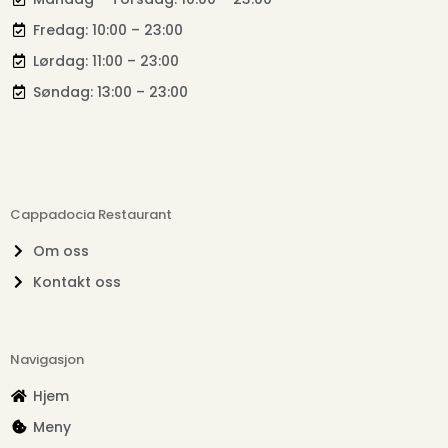
Fredag: 10:00 – 23:00
Lørdag: 11:00 – 23:00
Søndag: 13:00 – 23:00
Cappadocia Restaurant
Om oss
Kontakt oss
Navigasjon
Hjem
Meny