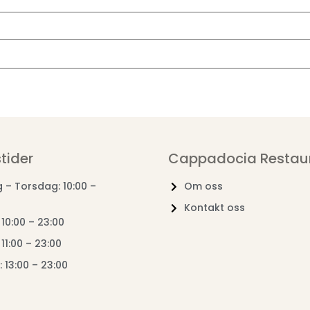
tider
Cappadocia Restau
– Torsdag: 10:00 –
Om oss
Kontakt oss
 10:00 – 23:00
11:00 – 23:00
 13:00 – 23:00