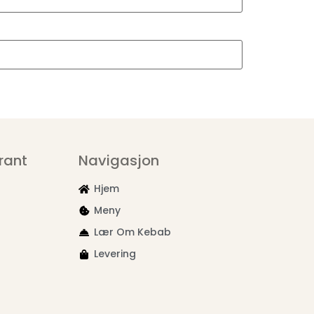
rant
Navigasjon
Hjem
Meny
Lær Om Kebab
Levering