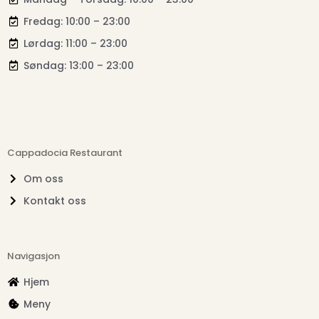
Fredag: 10:00 – 23:00
Lørdag: 11:00 – 23:00
Søndag: 13:00 – 23:00
Cappadocia Restaurant
Om oss
Kontakt oss
Navigasjon
Hjem
Meny