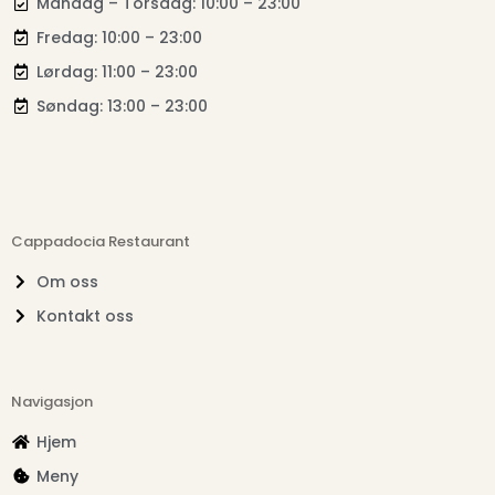
Mandag – Torsdag: 10:00 – 23:00
Fredag: 10:00 – 23:00
Lørdag: 11:00 – 23:00
Søndag: 13:00 – 23:00
Cappadocia Restaurant
Om oss
Kontakt oss
Navigasjon
Hjem
Meny