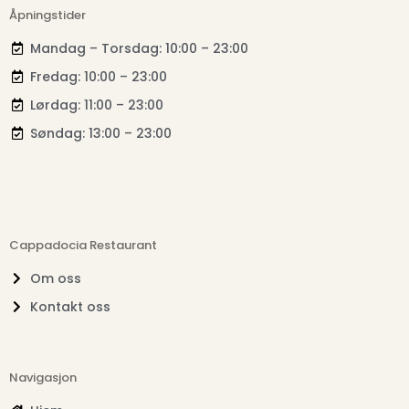
Åpningstider
Mandag – Torsdag: 10:00 – 23:00
Fredag: 10:00 – 23:00
Lørdag: 11:00 – 23:00
Søndag: 13:00 – 23:00
Cappadocia Restaurant
Om oss
Kontakt oss
Navigasjon